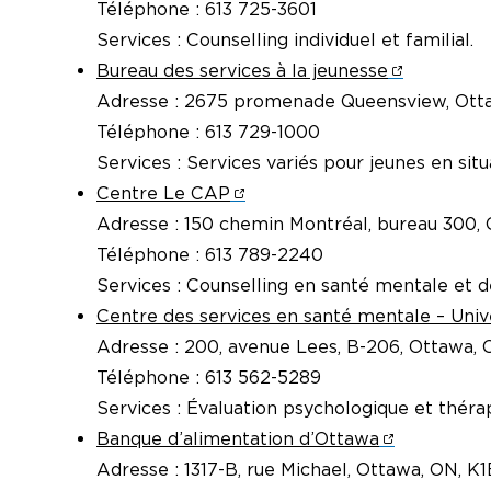
Téléphone : 613 725-3601
Services : Counselling individuel et familial.
Bureau des services à la jeunesse
Adresse : 2675 promenade Queensview, Ott
Téléphone : 613 729-1000
Services : Services variés pour jeunes en situa
Centre Le CAP
Adresse : 150 chemin Montréal, bureau 300,
Téléphone : 613 789-2240
Services : Counselling en santé mentale et 
Centre des services en santé mentale – Univ
Adresse : 200, avenue Lees, B-206, Ottawa,
Téléphone : 613 562-5289
Services : Évaluation psychologique et thérap
Banque d’alimentation d’Ottawa
Adresse : 1317-B, rue Michael, Ottawa, ON, K