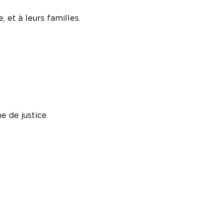
 et à leurs familles.
e de justice.