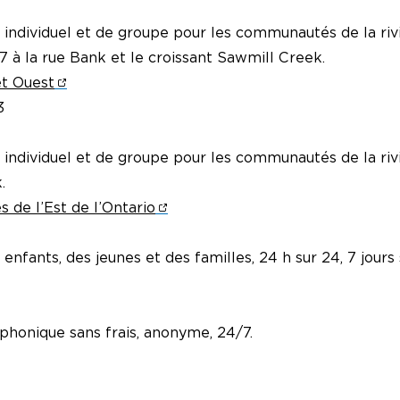
é individuel et de groupe pour les communautés de la riv
7 à la rue Bank et le croissant Sawmill Creek.
t Ouest
3
é individuel et de groupe pour les communautés de la riv
.
s de l’Est de l’Ontario
 enfants, des jeunes et des familles, 24 h sur 24, 7 jours 
éphonique sans frais, anonyme, 24/7.