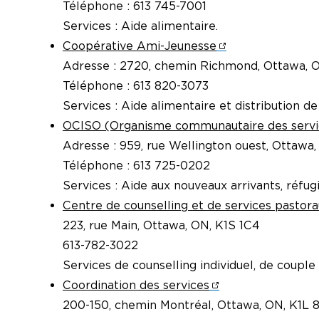
Téléphone : 613 745-7001
Services : Aide alimentaire.
Coopérative Ami-Jeunesse
Adresse : 2720, chemin Richmond, Ottawa, 
Téléphone : 613 820-3073
Services : Aide alimentaire et distribution d
OCISO (Organisme communautaire des servi
Adresse : 959, rue Wellington ouest, Ottawa
Téléphone : 613 725-0202
Services : Aide aux nouveaux arrivants, réfug
Centre de counselling et de services pastorau
223, rue Main, Ottawa, ON, K1S 1C4
613-782-3022
Services de counselling individuel, de couple 
Coordination des services
200-150, chemin Montréal, Ottawa, ON, K1L 