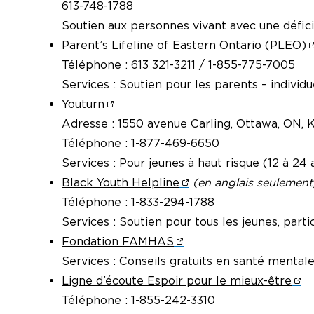
613-748-1788
Soutien aux personnes vivant avec une déficie
Parent’s Lifeline of Eastern Ontario (PLEO)
Téléphone : 613 321-3211 / 1-855-775-7005
Services : Soutien pour les parents – individu
Youturn
Adresse : 1550 avenue Carling, Ottawa, ON, 
Téléphone : 1-877-469-6650
Services : Pour jeunes à haut risque (12 à 24
Black Youth Helpline
(en anglais seulement
Téléphone : 1-833-294-1788
Services : Soutien pour tous les jeunes, partic
Fondation FAMHAS
Services : Conseils gratuits en santé mental
Ligne d’écoute Espoir pour le mieux-être
Téléphone : 1-855-242-3310