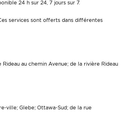
nible 24 h sur 24, 7 jours sur 7.
es services sont offerts dans différentes
e Rideau au chemin Avenue; de la rivière Rideau
e-ville; Glebe; Ottawa-Sud; de la rue