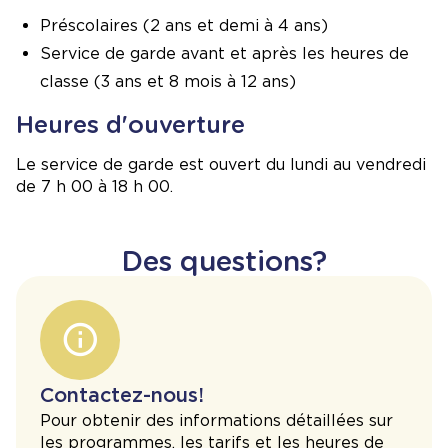
Préscolaires (2 ans et demi à 4 ans)
Service de garde avant et après les heures de
classe (3 ans et 8 mois à 12 ans)
Heures d'ouverture
Le service de garde est ouvert du lundi au vendredi
de 7 h 00 à 18 h 00.
Des questions?
Contactez-nous!
Pour obtenir des informations détaillées sur
les programmes, les tarifs et les heures de