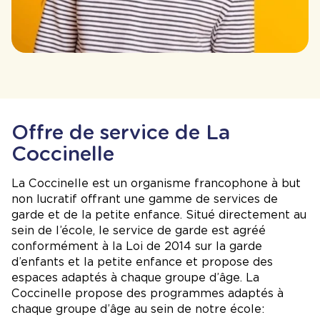
Offre de service de La
Coccinelle
La Coccinelle est un organisme francophone à but
non lucratif offrant une gamme de services de
garde et de la petite enfance. Situé directement au
sein de l’école, le service de garde est agréé
conformément à la Loi de 2014 sur la garde
d’enfants et la petite enfance et propose des
espaces adaptés à chaque groupe d’âge. La
Coccinelle propose des programmes adaptés à
chaque groupe d’âge au sein de notre école: