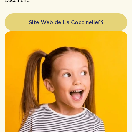
Coccinelle.
Site Web de La Coccinelle